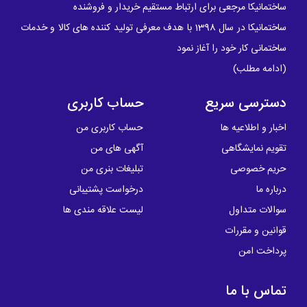
ساختمانیکا مرجعی برای ارتباط مستقیم خریدار و فروشنده
ساختمانیکا در سال 1398 با هدف معرفی تولید کننده های کالا و خدمات
ساختمانی کار خود را آغاز نمود
(
ادامه مطلب
)
دسترسی سریع
حساب کاربری
اخبار و اطلاعیه ها
حساب کاربری من
تقویم نمایشگاهی
آگهی های من
حریم خصوصی
تبلیغات بنری من
درباره ما
درخواست پشتیبانی
سوالات متداول
لیست علاقه مندی ها
قوانین و مقررات
پرداخت امن
تماس با ما