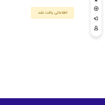
اطلاعاتی یافت نشد