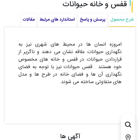
قفس و خانه حیوانات
شرح محصول
پرسش و پاسخ
استاندارد های مرتبط
مقالات
امروزه انسان ها در محیط های شهری نیز به
نگهداری حیوانات علاقه نشان می دهند و ناگزیر از
قراردادن حیوانات در قفس و خانه های مخصوص
خود هستند . قفس حیوانات نیز با توجه به فضای
نگهداری آن ها و فضای خانه در طرح ها و مدل
های متفاوتی ساخته می شوند.
آگهی ها