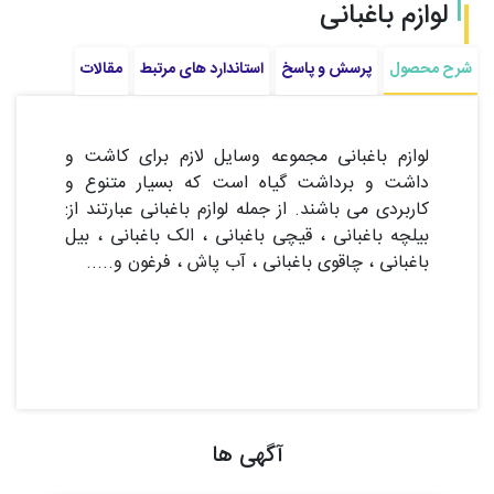
لوازم باغبانی
شرح محصول
پرسش و پاسخ
استاندارد های مرتبط
مقالات
لوازم باغبانی مجموعه وسایل لازم برای کاشت و
داشت و برداشت گیاه است که بسیار متنوع و
کاربردی می باشند. از جمله لوازم باغبانی عبارتند از:
بیلچه باغبانی ، قیچی باغبانی ، الک باغبانی ، بیل
باغبانی ، چاقوی باغبانی ، آب پاش ، فرغون و.....
آگهی ها