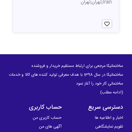
Iran;تهران;تهران
ساختمانیکا مرجعی برای ارتباط مستقیم خریدار و فروشنده
ساختمانیکا در سال 1398 با هدف معرفی تولید کننده های کالا و خدمات
ساختمانی کار خود را آغاز نمود
(
ادامه مطلب
)
دسترسی سریع
حساب کاربری
اخبار و اطلاعیه ها
حساب کاربری من
تقویم نمایشگاهی
آگهی های من