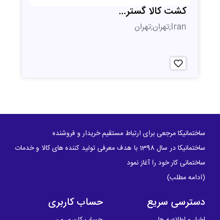
کشت کالا گستر...
Iran;تهران;تهران
ساختمانیکا مرجعی برای ارتباط مستقیم خریدار و فروشنده
ساختمانیکا در سال 1398 با هدف معرفی تولید کننده های کالا و خدمات
ساختمانی کار خود را آغاز نمود
(
ادامه مطلب
)
دسترسی سریع
حساب کاربری