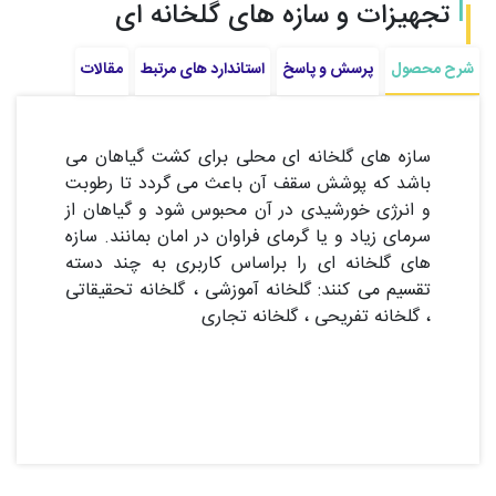
تجهیزات و سازه های گلخانه ای
شرح محصول
پرسش و پاسخ
استاندارد های مرتبط
مقالات
سازه های گلخانه ای محلی برای کشت گیاهان می
باشد که پوشش سقف آن باعث می گردد تا رطوبت
و انرژی خورشیدی در آن محبوس شود و گیاهان از
سرمای زیاد و یا گرمای فراوان در امان بمانند. سازه
های گلخانه ای را براساس کاربری به چند دسته
تقسیم می کنند: گلخانه آموزشی ، گلخانه تحقیقاتی
، گلخانه تفریحی ، گلخانه تجاری