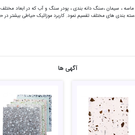
اسه ، سیمان ،سنگ دانه بندی ، پودر سنگ و آب که در ابعاد مختلف 
دسته بندی های مختلف تقسیم نمود. کاربرد موزائیک حیاطی بیشتر در 
آگهی ها