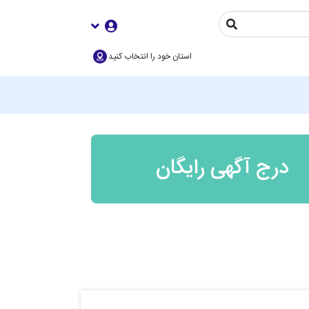
استان خود را انتخاب کنید
درج آگهی رایگان