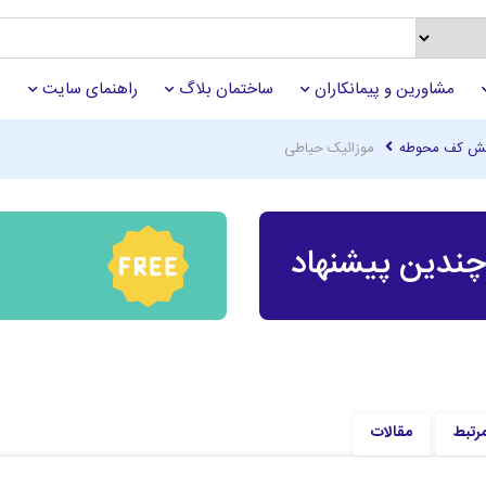
مشاورین و پیمانکاران
ساختمان بلاگ
راهنمای سایت
ش کف محوطه
موزائیک حیاطی
ندین پیشنهاد
مرتبط
مقالات