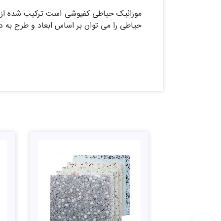
موزائیک حیاطی کفپوشی است ترکیب شده از م
حیاطی را می توان بر اساس ابعاد و طرح به 