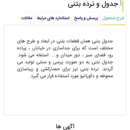
جدول و نرده بتنی
شرح محصول
پرسش و پاسخ
استاندارد های مرتبط
مقالات
جدول بتنی همان قطعات بتنی در ابعاد و طرح های
مختلف است که برای جداسازی در خیابان ، پیاده
رو، فضای سبز ، دور میدان و.... استفاه می شود.
جدول بتنی به دو صورت پرسی و سنتی تولید می
گردند. نرده بتنی نیز برای حصارکشی و زیباسازی
محوطه و دکوراتیو مورد استفاده قرار می گیرد.
آگهی ها