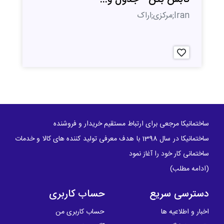
Iran;مرکزی;اراک
ساختمانیکا مرجعی برای ارتباط مستقیم خریدار و فروشنده
ساختمانیکا در سال 1398 با هدف معرفی تولید کننده های کالا و خدمات
ساختمانی کار خود را آغاز نمود
(
ادامه مطلب
)
دسترسی سریع
حساب کاربری
اخبار و اطلاعیه ها
حساب کاربری من