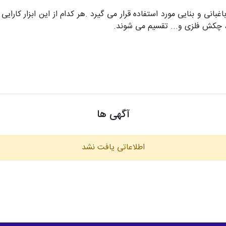
اغبانی و بنایی مورد استفاده قرار می گیرد .هر کدام از این ابزار کارای
، چکش فلزی و... تقسیم می شوند.
آگهی ها
اطلاعاتی یافت نشد