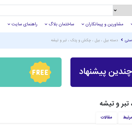
مشاورین و پیمانکاران
ساختمان بلاگ
راهنمای سایت
دستی
دسته بیل ، بیل ، چکش و پتک ، تبر و تیشه
ندین پیشنهاد
تبر و تیشه
مرتبط
مقالات