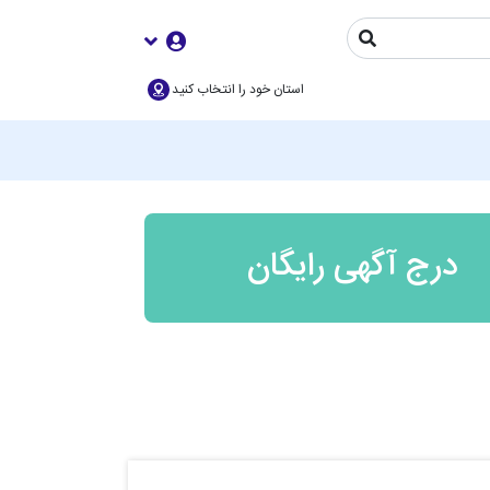
استان خود را انتخاب کنید
درج آگهی رایگان