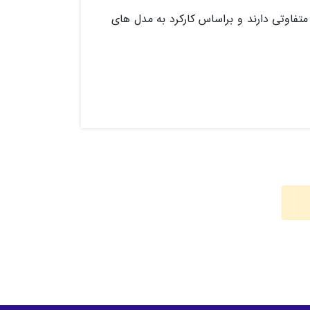
ی متفاوتی دارند و براساس کارکرد به مدل های