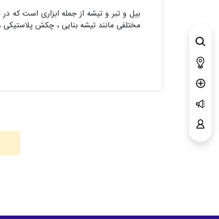
بیل و تبر و تیشه از جمله ابزاری است که در ب
مختلفی مانند تیشه بنایی ، چکش پلاستیکی 