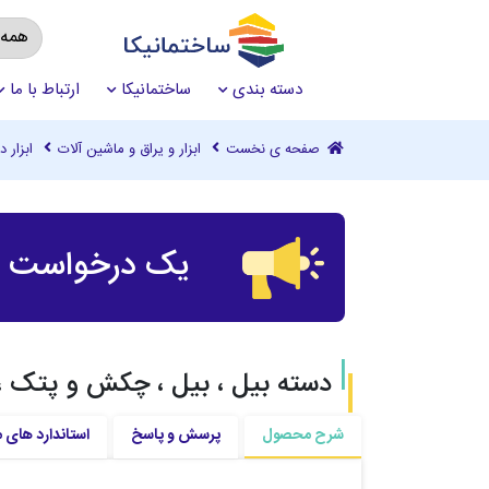
دسته بندی
ساختمانیکا
ارتباط با ما
صفحه ی نخست
ابزار و یراق و ماشین آلات
ابزار 
یک درخواست چ
دسته بیل ، بیل ، چکش و پتک ، 
شرح محصول
پرسش و پاسخ
استاندارد های 