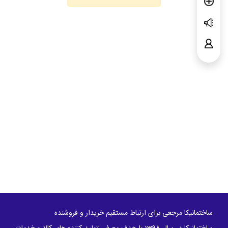
ساختمانیکا مرجعی برای ارتباط مستقیم خریدار و فروشنده