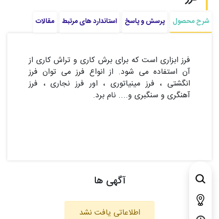
شرح محصول
پرسش و پاسخ
استاندارد های مرتبط
مقالات
فرز ابزاری است که برای برش کاری و تراش کاری از
آن استفاده می شود. از انواع فرز می توان فرز
انگشتی ، فرز مینیاتوری ، اور فرز نجاری ، فرز
آهنگری و سنگبری و.... نام برد.
آگهی ها
اطلاعاتی یافت نشد