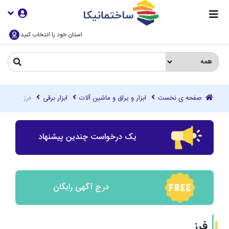
استان خود را انتخاب کنید
صفحه ی نخست
ابزار و یراق و ماشین آلات
ابزار برقی
فرز
یک درخواست چندین پیشنهاد
درج آگهی رایگان
فرز