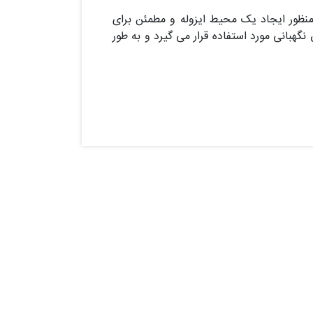
 منظور ایجاد یک محیط ایزوله و مطمئن برای
بانی مورد استفاده قرار می گیرد و به طور