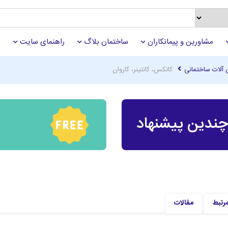
مشاورین و پیمانکاران
ساختمان بلاگ
راهنمای سایت
 آلات ساختمانی
کانکس، کانتینر، کاروان
ندین پیشنهاد
مرتبط
مقالات