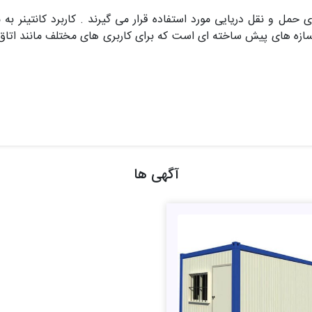
 حمل و نقل دریایی مورد استفاده قرار می گیرند . کاربرد کانتینر به
 های پیش ساخته ای است که برای کاربری های مختلف مانند اتاق نگه
آگهی ها