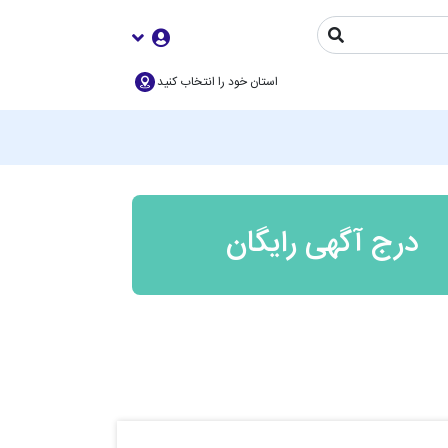
استان خود را انتخاب کنید
درج آگهی رایگان