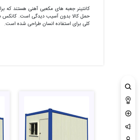
کانتینر جعبه های مکعبی آهنی هستند که برای
حمل کالا بدون آسیب دیدگی است. کانکس سازه
کلی برای استفاده انسان طراحی شده است.