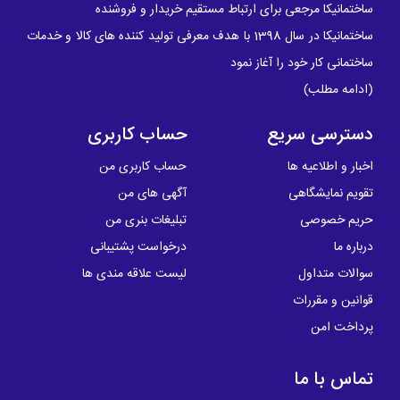
ساختمانیکا مرجعی برای ارتباط مستقیم خریدار و فروشنده
ساختمانیکا در سال 1398 با هدف معرفی تولید کننده های کالا و خدمات
ساختمانی کار خود را آغاز نمود
(
ادامه مطلب
)
دسترسی سریع
حساب کاربری
اخبار و اطلاعیه ها
حساب کاربری من
تقویم نمایشگاهی
آگهی های من
حریم خصوصی
تبلیغات بنری من
درباره ما
درخواست پشتیبانی
سوالات متداول
لیست علاقه مندی ها
قوانین و مقررات
پرداخت امن
تماس با ما