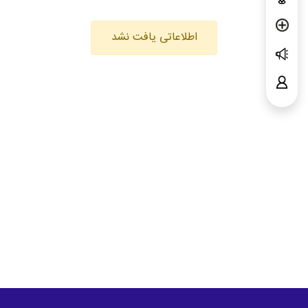
اطلاعاتی یافت نشد