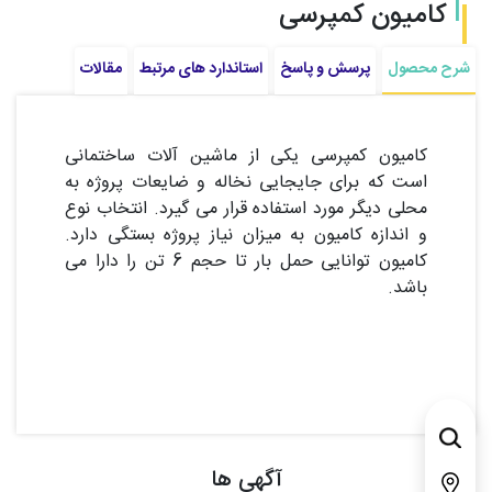
کامیون کمپرسی
شرح محصول
پرسش و پاسخ
استاندارد های مرتبط
مقالات
کامیون کمپرسی یکی از ماشین آلات ساختمانی
است که برای جایجایی نخاله و ضایعات پروژه به
محلی دیگر مورد استفاده قرار می گیرد. انتخاب نوع
و اندازه کامیون به میزان نیاز پروژه بستگی دارد.
کامیون توانایی حمل بار تا حجم 6 تن را دارا می
باشد.
آگهی ها