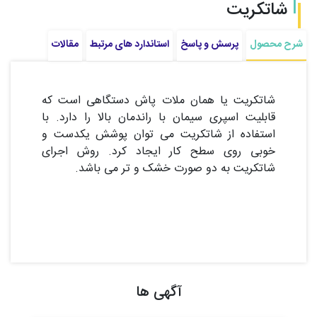
شاتکریت
شرح محصول
پرسش و پاسخ
استاندارد های مرتبط
مقالات
شاتکریت یا همان ملات پاش دستگاهی است که
قابلیت اسپری سیمان با راندمان بالا را دارد. با
استفاده از شاتکریت می توان پوشش یکدست و
خوبی روی سطح کار ایجاد کرد. روش اجرای
شاتکریت به دو صورت خشک و تر می باشد.
آگهی ها