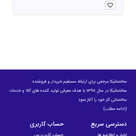
ساختمانیکا مرجعی برای ارتباط مستقیم خریدار و فروشنده
ساختمانیکا در سال 1398 با هدف معرفی تولید کننده های کالا و خدمات
ساختمانی کار خود را آغاز نمود
(
ادامه مطلب
)
دسترسی سریع
حساب کاربری
اخبار و اطلاعیه ها
حساب کاربری من