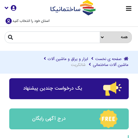
استان خود را انتخاب کنید
صفحه ی نخست
ابزار و یراق و ماشین آلات
ماشین آلات ساختمانی
شاتکریت
یک درخواست چندین پیشنهاد
درج آگهی رایگان