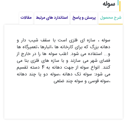
سوله
شرح محصول
پرسش و پاسخ
استاندارد های مرتبط
مقالات
سوله ، سازه ای فلزی است با سقف شیب دار و
دهانه بزرگ که برای کارخانه ها ،انبارها ،تعمیرگاه ها
و... استفاده می شود. اغلب سوله ها را در خارج از
فضای شهر می سازند و با سازه های فلزی بنا می
کنند. انواع سوله از جهت دهانه به 4 دسته تقسیم
می شود: سوله تک دهانه ،سوله دو یا چند دهانه
،سوله قوسی و سوله چند ضلعی