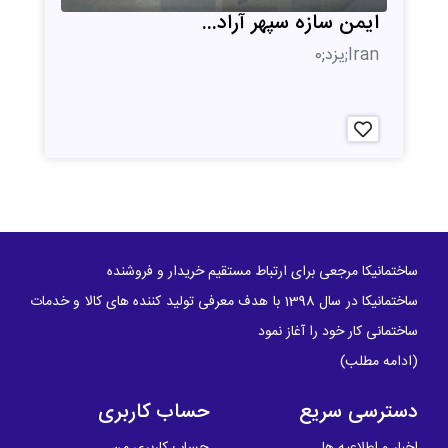
ایمن سازه سپهر آراد...
Iran;یزد;0
ساختمانیکا مرجعی برای ارتباط مستقیم خریدار و فروشنده
ساختمانیکا در سال 1398 با هدف معرفی تولید کننده های کالا و خدمات
ساختمانی کار خود را آغاز نمود
(
ادامه مطلب
)
دسترسی سریع
حساب کاربری