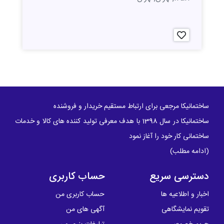
ساختمانیکا مرجعی برای ارتباط مستقیم خریدار و فروشنده
ساختمانیکا در سال 1398 با هدف معرفی تولید کننده های کالا و خدمات
ساختمانی کار خود را آغاز نمود
(
ادامه مطلب
)
دسترسی سریع
حساب کاربری
اخبار و اطلاعیه ها
حساب کاربری من
تقویم نمایشگاهی
آگهی های من