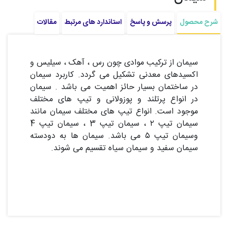
شرح محصول
پرسش و پاسخ
استاندارد های مرتبط
مقالات
سیمان از ترکیب موادی چون رس ، آهک ، سیلیس و
اکسیدهای معدنی تشکیل می گردد. کاربرد سیمان
در ساختمان بسیار حائز اهمیت می باشد . سیمان
در انواع پرتلند و پوزولانی و تیپ های مختلف
موجود است. انواع تیپ های مختلف سیمان مانند
سیمان تیپ ۲ ، سیمان تیپ 3 ، سیمان تیپ 4
وسیمان تیپ ۵ می باشد. سیمان ها به دودسته
سیمان سفید و سیمان سیاه تقسیم می شوند.