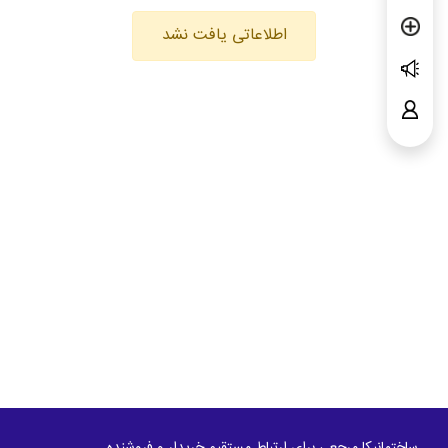
اطلاعاتی یافت نشد
ساختمانیکا مرجعی برای ارتباط مستقیم خریدار و فروشنده