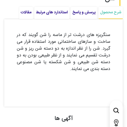
شرح محصول
پرسش و پاسخ
استاندارد های مرتبط
مقالات
سنگریزه های درشت تر از ماسه را شن گویند که در
ساخت و سازهای ساختمانی مورد استفاده قرار می
گیرد. شن را از نظر اندازه به دو دسته شن ریز و شن
درشت تقسیم می نمایند و از نظر طبیعی بودن به دو
دسته شن طبیعی و شن شکسته یا شن مصنوعی
دسته بندی می نمایند.
آگهی ها