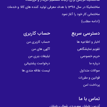
ساختمانیکا در سال 1398 با هدف معرفی تولید کننده های کالا و خدمات
ساختمانی کار خود را آغاز نمود
(
ادامه مطلب
)
دسترسی سریع
حساب کاربری
اخبار و اطلاعیه ها
حساب کاربری من
تقویم نمایشگاهی
آگهی های من
حریم خصوصی
تبلیغات بنری من
درباره ما
درخواست پشتیبانی
سوالات متداول
لیست علاقه مندی ها
قوانین و مقررات
پرداخت امن
تماس با ما
آدرس: خیابان سهروردی شمالی، خیابان