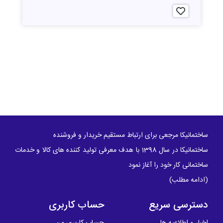
ساختمانیکا مرجعی برای ارتباط مستقیم خریدار و فروشنده
ساختمانیکا در سال 1398 با هدف معرفی تولید کننده های کالا و خدمات
ساختمانی کار خود را آغاز نمود
(
ادامه مطلب
)
دسترسی سریع
حساب کاربری