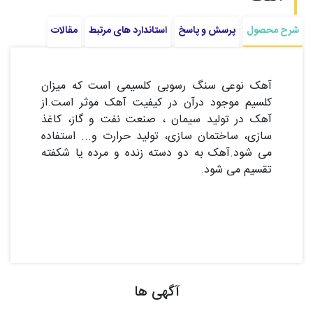
شرح محصول
پرسش و پاسخ
استاندارد های مرتبط
مقالات
آهک نوعی سنگ رسوبی کلسیمی است که میزان
کلسیم موجود درآن در کیفیت آهک موثر است.از
آهک در تولید سیمان ، صنعت نفت و گاز، کاغذ
سازی، ساختمان سازی، تولید حرارت و... استفاده
می شود.آهک به دو دسته زنده و مرده یا شکفته
تقسیم می شود.
آگهی ها