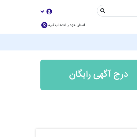
استان خود را انتخاب کنید
درج آگهی رایگان