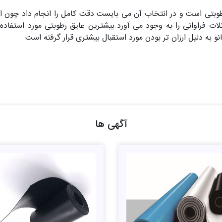
طوبتی است و در انتخاب آن می بایست دقت کامل را انجام داد چون ا
فراوانی را به وجود می آورد.بیشترین عایق رطوبتی مورد استفاده د
نو به دلیل ارزان تر بودن مورد استقبال بیشتری قرار گرفته است.
آگهی ها