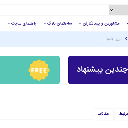
مشاورین و پیمانکاران
ساختمان بلاگ
راهنمای سایت
عایق رطوبتی
ندین پیشنهاد
مرتبط
مقالات