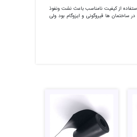
ستفاده از کیفیت نامناسب باعث نشت ونفوذ
ر ساختمان ها قیروگونی و ایزوگام بود ولی