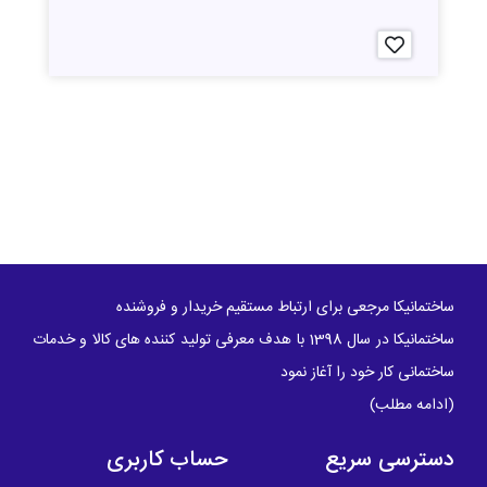
ساختمانیکا مرجعی برای ارتباط مستقیم خریدار و فروشنده
ساختمانیکا در سال 1398 با هدف معرفی تولید کننده های کالا و خدمات
ساختمانی کار خود را آغاز نمود
(
ادامه مطلب
)
دسترسی سریع
حساب کاربری