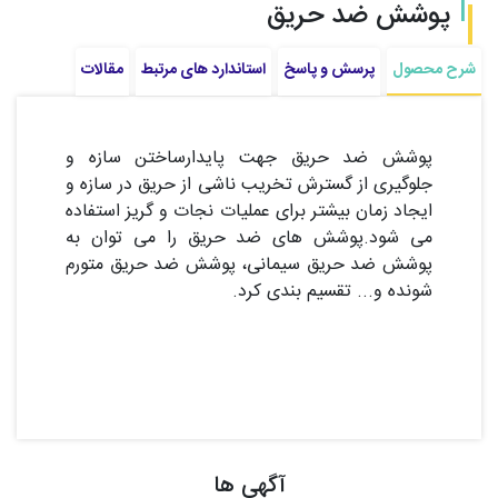
پوشش ضد حریق
شرح محصول
پرسش و پاسخ
استاندارد های مرتبط
مقالات
پوشش ضد حریق جهت پایدارساختن سازه و
جلوگیری از گسترش تخریب ناشی از حریق در سازه و
ایجاد زمان بیشتر برای عملیات نجات و گریز استفاده
می شود.پوشش های ضد حریق را می توان به
پوشش ضد حریق سیمانی، پوشش ضد حریق متورم
شونده و... تقسیم بندی کرد.
آگهی ها