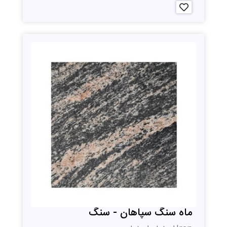
ماه سنگ سپاهان - سنگ