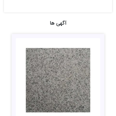
آگهی ها