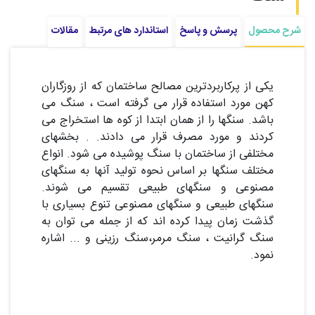
شرح محصول
پرسش و پاسخ
استاندارد های مرتبط
مقالات
یکی از پرکاربردترین مصالح ساختمان که از روزگاران
کهن مورد استفاده قرار می گرفته است ، سنگ می
باشد. سنگها را از همان ابتدا از کوه ها استخراج می
کردند و مورد مصرف قرار می دادند. . بخشهای
مختلفی از ساختمان با سنگ پوشیده می شود. انواع
مختلف سنگها بر اساس نحوه تولید آنها به سنگهای
مصنوعی و سنگهای طبیعی تقسیم می شوند.
سنگهای طبیعی و سنگهای مصنوعی تنوع بسیاری با
گذشت زمان پیدا کرده اند که از جمله می توان به
سنگ گرانیت ، سنگ مرمر،سنگ رزینی و ... اشاره
نمود.