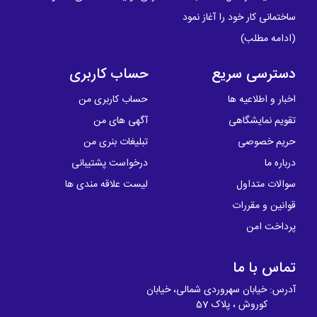
ساختمانی کار خود را آغاز نمود
(
ادامه مطلب
)
دسترسی سریع
حساب کاربری
اخبار و اطلاعیه ها
حساب کاربری من
تقویم نمایشگاهی
آگهی های من
حریم خصوصی
تبلیغات بنری من
درباره ما
درخواست پشتیبانی
سوالات متداول
لیست علاقه مندی ها
قوانین و مقررات
پرداخت امن
تماس با ما
آدرس: خیابان سهروردی شمالی، خیابان
کوروش ، پلاک 57