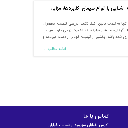
ایی با انواع سیمان، کاربردها، مزایا،
تنها به قیمت پایین اکتفا نکنید. بررسی کیفیت محصول،
ط نگهداری و اعتبار تولیدکننده اهمیت زیادی دارد. سیمانی
ی شده باشد، بخشی از کیفیت خود را از دست می‌دهد و
ادامه مطلب
تماس با ما
آدرس: خیابان سهروردی شمالی، خیابان