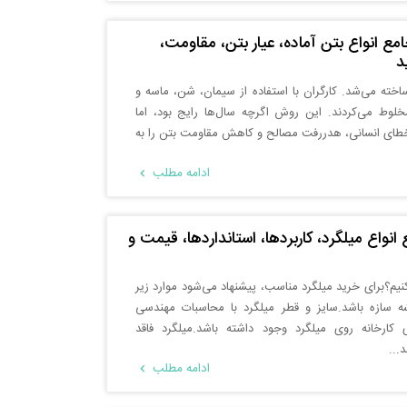
ع انواع بتن آماده، عیار بتن، مقاومت،
د
اخته می‌شد. کارگران با استفاده از سیمان، شن، ماسه و
لوط می‌کردند. این روش اگرچه سال‌ها رایج بود، اما
خطای انسانی، هدررفت مصالح و کاهش مقاومت بتن را به
ادامه مطلب
واع میلگرد، کاربردها، استانداردها، قیمت و
نیم؟برای خرید میلگرد مناسب، پیشنهاد می‌شود موارد زیر
شه سازه باشد.سایز و قطر میلگرد با محاسبات مهندسی
کارخانه روی میلگرد وجود داشته باشد.میلگرد فاقد
...
ادامه مطلب