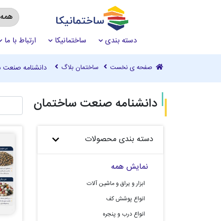
دسته بندی
ساختمانیکا
ارتباط با ما
صفحه ی نخست
ساختمان بلاگ
دانشنامه صنعت س
دانشنامه صنعت ساختمان
دسته بندی محصولات
نمایش همه
ابزار و یراق و ماشین آلات
انواع پوشش کف
انواع درب و پنجره