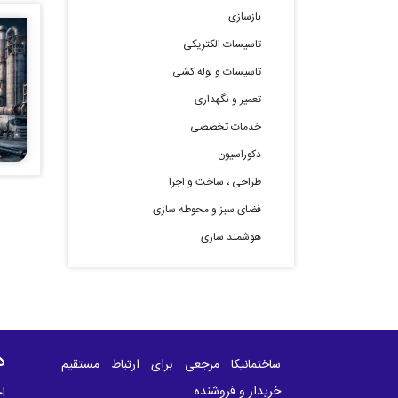
بازسازی
تاسیسات الکتریکی
تاسیسات و لوله کشی
تعمیر و نگهداری
خدمات تخصصی
دکوراسیون
طراحی ، ساخت و اجرا
فضای سبز و محوطه سازی
هوشمند سازی
د
ساختمانیکا مرجعی برای ارتباط مستقیم
خریدار و فروشنده
اخ