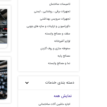
تاسیسات ساختمان
تجهیزات برقی ، روشنایی ، ایمنی
تجهیزات سرویس بهداشتی
دکوراسیو ن و تزئینات و سازه های چوبی
سقف و مصالح وابسته
لوازم آشپزخانه
محوطه سازی و روف گاردن
مصالح پایه
نما و مصالح وابسته
دسته بندی خدمات
نمایش همه
اجاره ماشین آلات ساختمانی