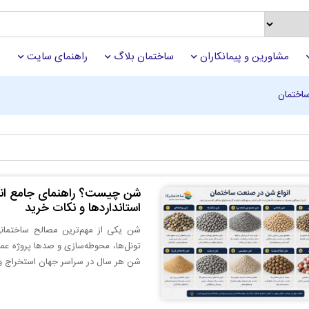
مشاورین و پیمانکاران
ساختمان بلاگ
راهنمای سایت
اختمان
شن چیست؟ راهنمای جامع انو
استانداردها و نکات خرید
شن یکی از مهم‌ترین مصالح ساختمانی
تونل‌ها، محوطه‌سازی و صدها پروژه عمرا
شن هر سال در سراسر جهان استخراج و مص