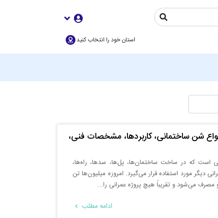
استان خود را انتخاب کنید
اع شن ساختمانی، کاربردها، مشخصات فنی،
 است که در ساخت ساختمان‌ها، پل‌ها، سدها، راه‌ها،
نی دیگر مورد استفاده قرار می‌گیرد. امروزه میلیون‌ها تن
رف می‌شود و تقریباً هیچ پروژه عمرانی را...
ادامه مطلب